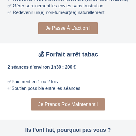
✅ Gérer sereinement les envies sans frustration
✅ Redevenir un(e) non-fumeur(se) naturellement
Je Passe À L'action !
💰 Forfait arrêt tabac
2 séances d’environ 1h30 : 200 €
✅Paiement en 1 ou 2 fois
✅Soutien possible entre les séances
Je Prends Rdv Maintenant !
Ils l’ont fait, pourquoi pas vous ?